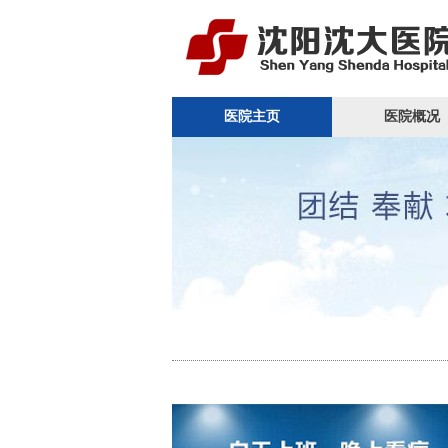
医院主页
医院概况