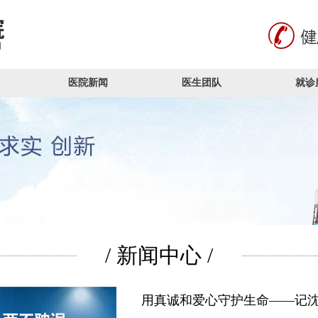
医院新闻
医生团队
就诊
/ 新闻中心 /
用真诚和爱心守护生命——记