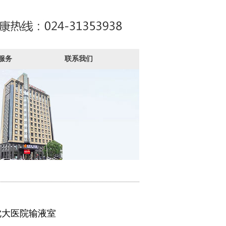
服务
联系我们
沈大医院输液室