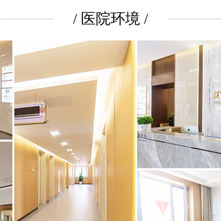
/ 医院环境 /