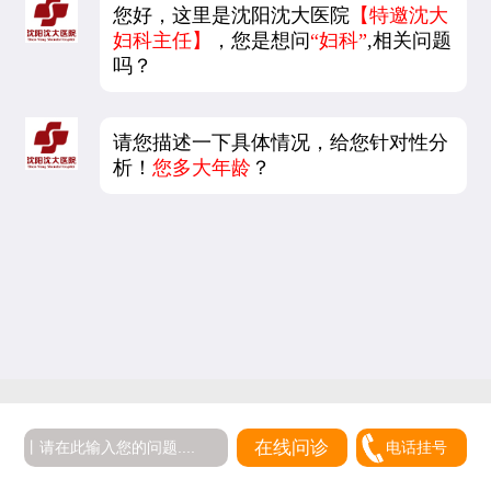
您好，这里是沈阳沈大医院
【特邀沈大
妇科主任】
，您是想问
“妇科”
,相关问题
吗？
请您描述一下具体情况，给您针对性分
析！
您多大年龄
？
在线问诊
电话挂号